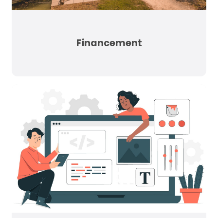
Financement