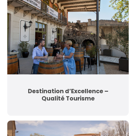
Destination d’Excellence –
Qualité Tourisme