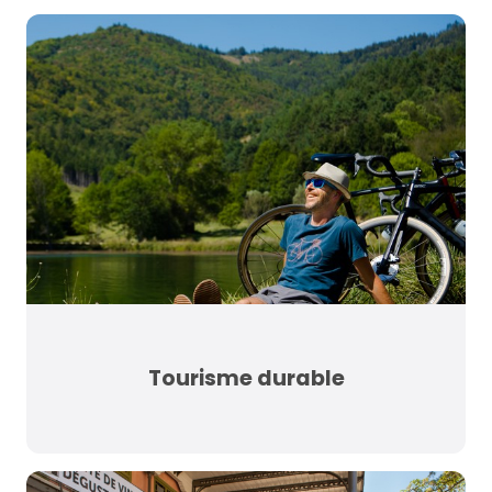
Tourisme durable