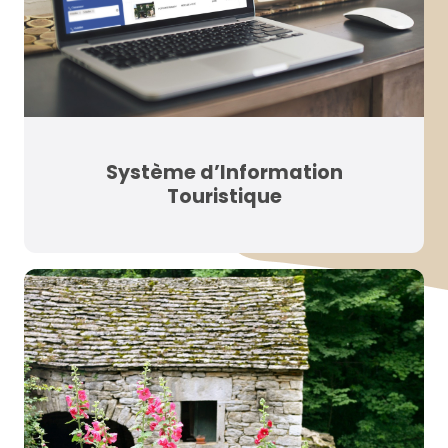
Système d’Information
Touristique