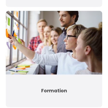
Formation