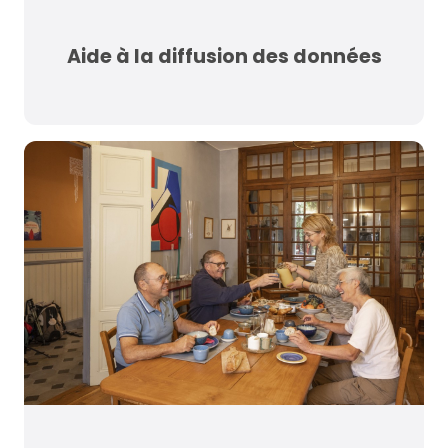
Aide à la diffusion des données