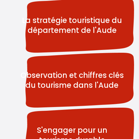
La stratégie touristique du
département de l'Aude
Observation et chiffres clés
du tourisme dans l'Aude
S'engager pour un