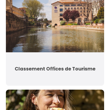
Classement Offices de Tourisme