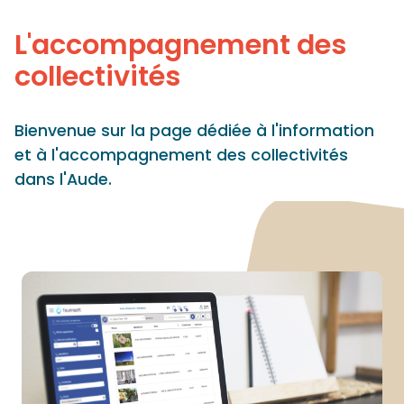
Panneau de gestion des cookies
L'accompagnement des
collectivités
Bienvenue sur la page dédiée à l'information
et à l'accompagnement des collectivités
dans l'Aude.