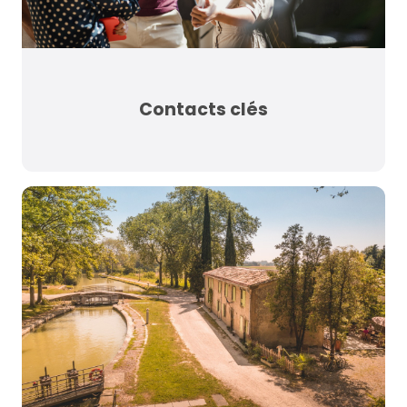
Contacts clés