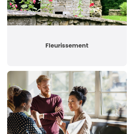
Fleurissement