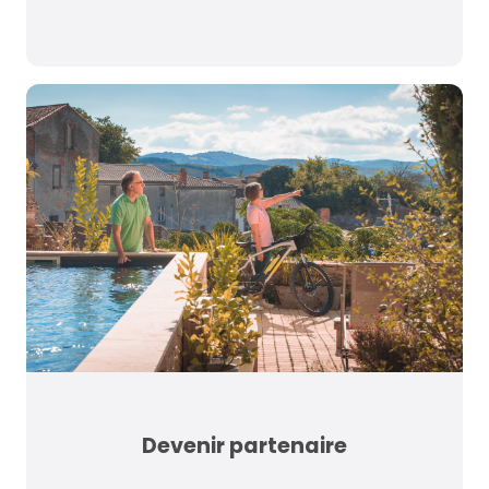
Devenir partenaire