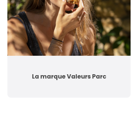
La marque Valeurs Parc