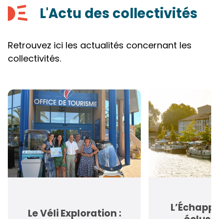
L'Actu des collectivités
Retrouvez ici les actualités concernant les
collectivités.
L’Échappé
Le Véli Exploration :