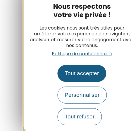
Nous respectons
votre vie privée !
Les cookies nous sont très utiles pour
améliorer votre expérience de navigation,
analyser et mesurer votre engagement av
nos contenus.
Politique de confidentialité
Tout accepter
Personnaliser
Tout refuser