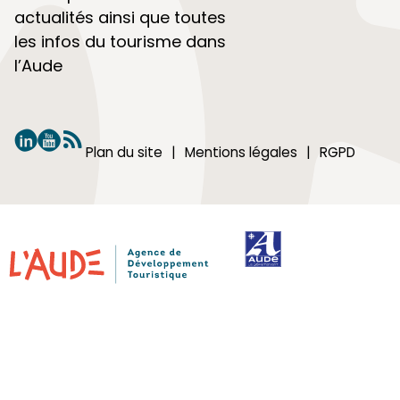
actualités ainsi que toutes
les infos du tourisme dans
l’Aude
Plan du site
Mentions légales
RGPD