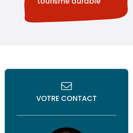
tourisme durable
VOTRE CONTACT