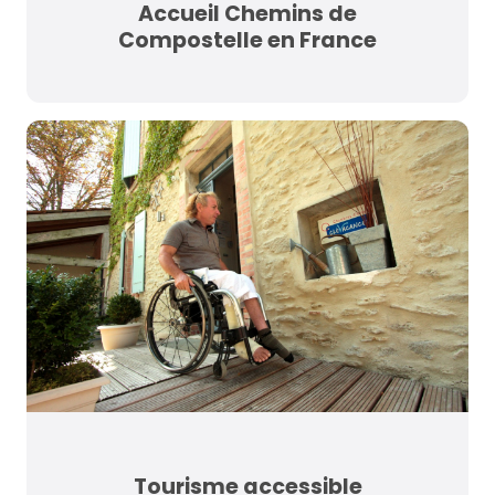
Accueil Chemins de
Compostelle en France
Tourisme accessible