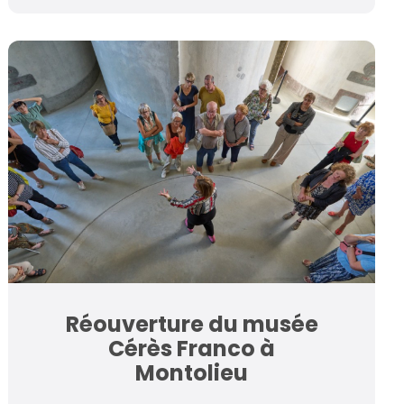
Réouverture du musée
Cérès Franco à
Montolieu