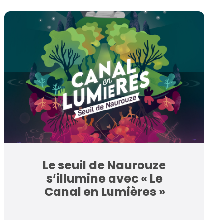
Le seuil de Naurouze
s’illumine avec « Le
Canal en Lumières »