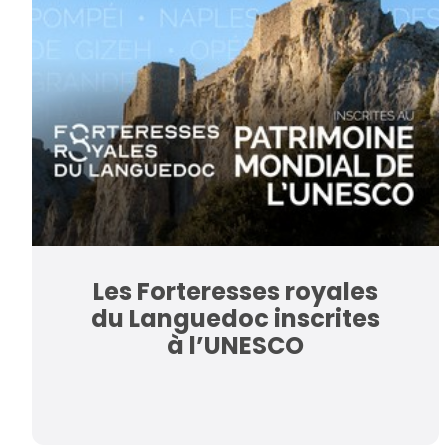
Les Forteresses royales
du Languedoc inscrites
à l’UNESCO