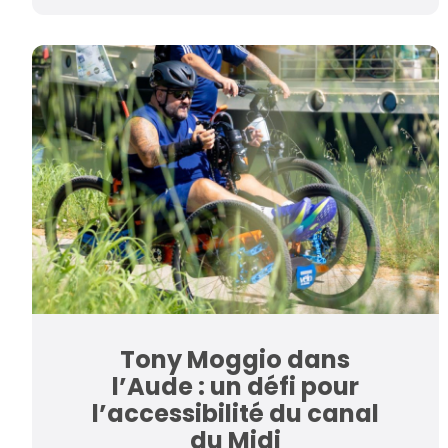
Tony Moggio dans
l’Aude : un défi pour
l’accessibilité du canal
du Midi