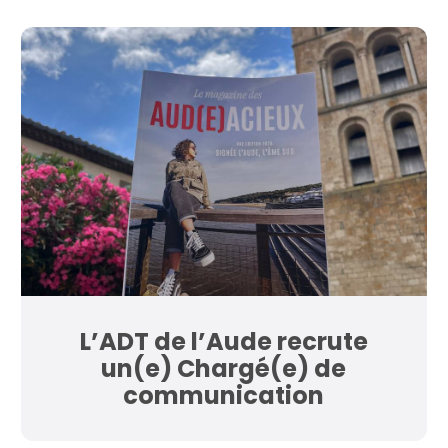
L’ADT de l’Aude recrute
un(e) Chargé(e) de
communication