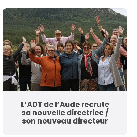
L’ADT de l’Aude recrute
sa nouvelle directrice /
son nouveau directeur