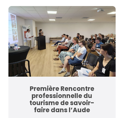
Première Rencontre
professionnelle du
tourisme de savoir-
faire dans l’Aude