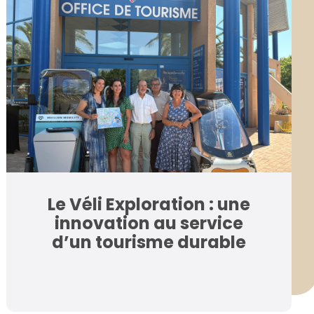
Le Véli Exploration : une
innovation au service
d’un tourisme durable