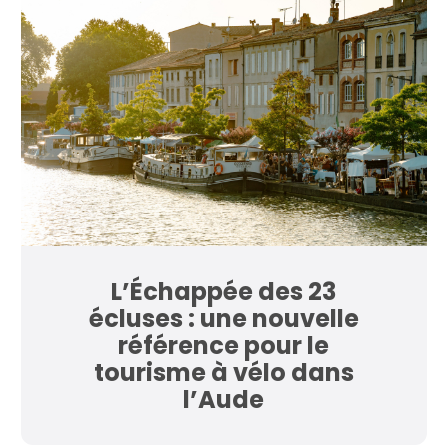
L’Échappée des 23
écluses : une nouvelle
référence pour le
tourisme à vélo dans
l’Aude