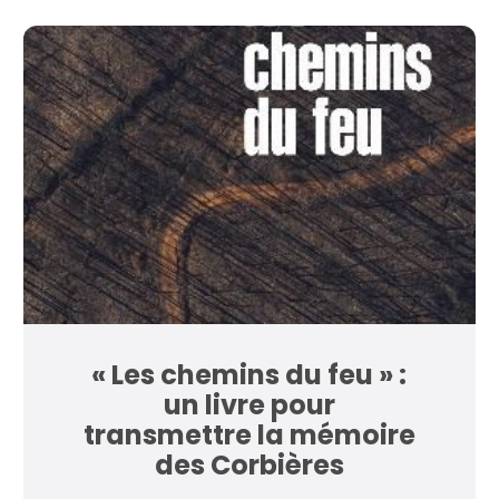
« Les chemins du feu » :
un livre pour
transmettre la mémoire
des Corbières