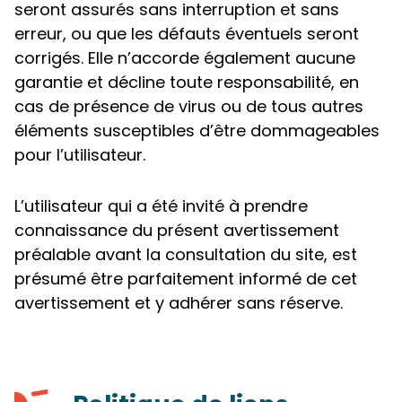
seront assurés sans interruption et sans
erreur, ou que les défauts éventuels seront
corrigés. Elle n’accorde également aucune
garantie et décline toute responsabilité, en
cas de présence de virus ou de tous autres
éléments susceptibles d’être dommageables
pour l’utilisateur.
L’utilisateur qui a été invité à prendre
connaissance du présent avertissement
préalable avant la consultation du site, est
présumé être parfaitement informé de cet
avertissement et y adhérer sans réserve.