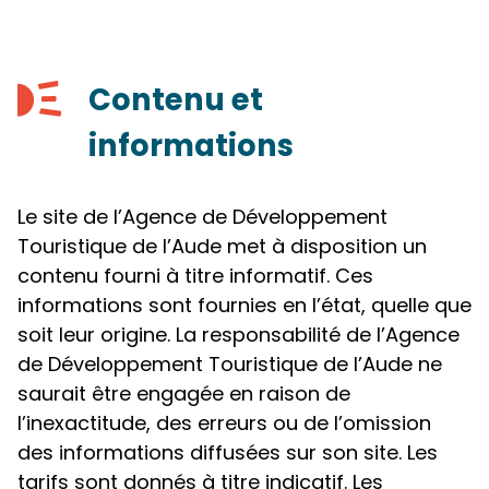
Contenu et
informations
Le site de l’Agence de Développement
Touristique de l’Aude met à disposition un
contenu fourni à titre informatif. Ces
informations sont fournies en l’état, quelle que
soit leur origine. La responsabilité de l’Agence
de Développement Touristique de l’Aude ne
saurait être engagée en raison de
l’inexactitude, des erreurs ou de l’omission
des informations diffusées sur son site. Les
tarifs sont donnés à titre indicatif. Les