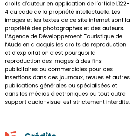
droits d’auteur en application de l’article L122-
4 du code de la propriété intellectuelle. Les
images et les textes de ce site internet sont la
propriété des photographes et des auteurs.
L’Agence de Développement Touristique de
l’Aude en a acquis les droits de reproduction
et d’exploitation c’est pourquoi la
reproduction des images à des fins
publicitaires ou commerciales pour des
insertions dans des journaux, revues et autres
publications générales ou spécialisées et
dans les médias électroniques ou tout autre
support audio-visuel est strictement interdite.