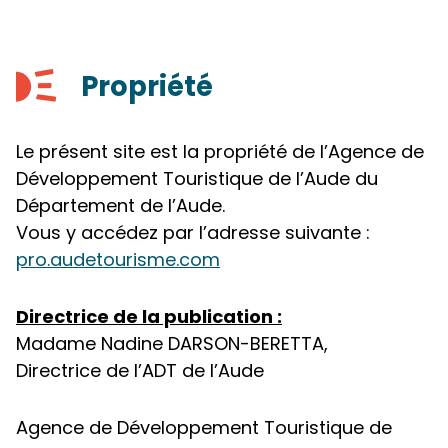
Propriété
Le présent site est la propriété de l’Agence de
Développement Touristique de l’Aude du
Département de l’Aude.
Vous y accédez par l’adresse suivante :
pro.audetourisme.com
Directrice de la publication :
Madame Nadine DARSON-BERETTA,
Directrice de l’ADT de l’Aude
Agence de Développement Touristique de