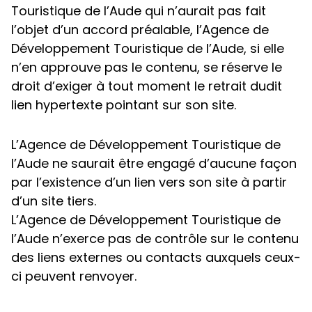
Touristique de l’Aude qui n’aurait pas fait
l’objet d’un accord préalable, l’Agence de
Développement Touristique de l’Aude, si elle
n’en approuve pas le contenu, se réserve le
droit d’exiger à tout moment le retrait dudit
lien hypertexte pointant sur son site.
L’Agence de Développement Touristique de
l’Aude ne saurait être engagé d’aucune façon
par l’existence d’un lien vers son site à partir
d’un site tiers.
L’Agence de Développement Touristique de
l’Aude n’exerce pas de contrôle sur le contenu
des liens externes ou contacts auxquels ceux-
ci peuvent renvoyer.