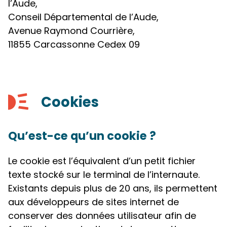
l’Aude,
Conseil Départemental de l’Aude,
Avenue Raymond Courrière,
11855 Carcassonne Cedex 09
Cookies
Qu’est-ce qu’un cookie ?
Le cookie est l’équivalent d’un petit fichier
texte stocké sur le terminal de l’internaute.
Existants depuis plus de 20 ans, ils permettent
aux développeurs de sites internet de
conserver des données utilisateur afin de