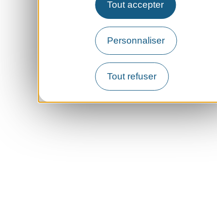
Tout accepter
Personnaliser
Tout refuser