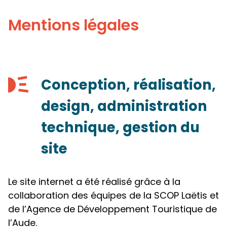
Panneau de gestion des cookies
Mentions légales
Conception, réalisation,
design, administration
technique, gestion du
site
Le site internet a été réalisé grâce à la
collaboration des équipes de la SCOP Laëtis et
de l’Agence de Développement Touristique de
l’Aude.