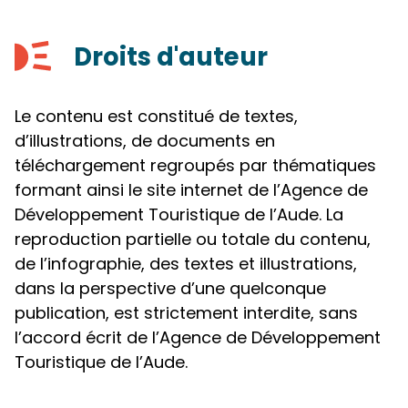
Droits d'auteur
Le contenu est constitué de textes,
d’illustrations, de documents en
téléchargement regroupés par thématiques
formant ainsi le site internet de l’Agence de
Développement Touristique de l’Aude. La
reproduction partielle ou totale du contenu,
de l’infographie, des textes et illustrations,
dans la perspective d’une quelconque
publication, est strictement interdite, sans
l’accord écrit de l’Agence de Développement
Touristique de l’Aude.