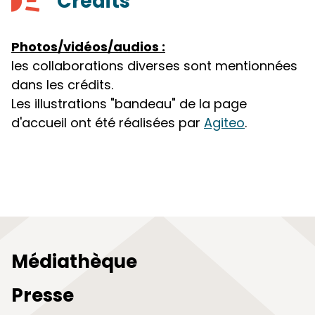
Crédits
Photos/vidéos/audios :
les collaborations diverses sont mentionnées
dans les crédits.
Les illustrations "bandeau" de la page
d'accueil ont été réalisées par
Agiteo
.
Médiathèque
Presse