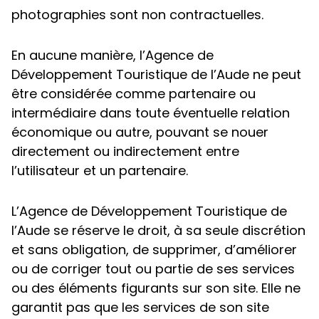
photographies sont non contractuelles.
En aucune manière, l’Agence de
Développement Touristique de l’Aude ne peut
être considérée comme partenaire ou
intermédiaire dans toute éventuelle relation
économique ou autre, pouvant se nouer
directement ou indirectement entre
l’utilisateur et un partenaire.
L’Agence de Développement Touristique de
l’Aude se réserve le droit, à sa seule discrétion
et sans obligation, de supprimer, d’améliorer
ou de corriger tout ou partie de ses services
ou des éléments figurants sur son site. Elle ne
garantit pas que les services de son site