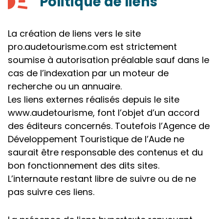
Politique de liens
La création de liens vers le site
pro.audetourisme.com est strictement
soumise à autorisation préalable sauf dans le
cas de l’indexation par un moteur de
recherche ou un annuaire.
Les liens externes réalisés depuis le site
www.audetourisme, font l’objet d’un accord
des éditeurs concernés. Toutefois l’Agence de
Développement Touristique de l’Aude ne
saurait être responsable des contenus et du
bon fonctionnement des dits sites.
L’internaute restant libre de suivre ou de ne
pas suivre ces liens.