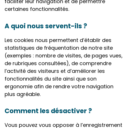
faciliter leur navigation et de permettre
certaines fonctionnalités.
A quoi nous servent-ils ?
Les cookies nous permettent d’établir des
statistiques de fréquentation de notre site
(exemples : nombre de visites, de pages vues,
de rubriques consultées), de comprendre
l’activité des visiteurs et d’améliorer les
fonctionnalités du site ainsi que son
ergonomie afin de rendre votre navigation
plus agréable.
Comment les désactiver ?
Vous pouvez vous opposer à l’enregistrement