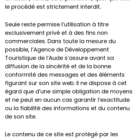
le procédé est strictement interdit.
Seule reste permise l’utilisation à titre
exclusivement privé et à des fins non
commerciales. Dans toute la mesure du
possible, l’Agence de Développement
Touristique de l’Aude s’assure avant sa
diffusion de la sincérité et de la bonne
conformité des messages et des éléments
figurant sur son site web. Il ne dispose à cet
égard que d’une simple obligation de moyens
et ne peut en aucun cas garantir l’exactitude
ou la fiabilité des informations et du contenu
de son site.
Le contenu de ce site est protégé par les