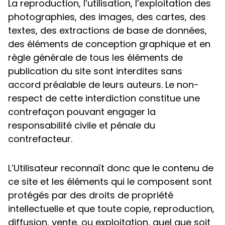
La reproduction, l’utilisation, l’exploitation des
photographies, des images, des cartes, des
textes, des extractions de base de données,
des éléments de conception graphique et en
règle générale de tous les éléments de
publication du site sont interdites sans
accord préalable de leurs auteurs. Le non-
respect de cette interdiction constitue une
contrefaçon pouvant engager la
responsabilité civile et pénale du
contrefacteur.
L’Utilisateur reconnaît donc que le contenu de
ce site et les éléments qui le composent sont
protégés par des droits de propriété
intellectuelle et que toute copie, reproduction,
diffusion, vente, ou exploitation, quel que soit