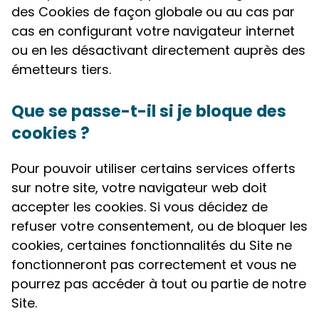
des Cookies de façon globale ou au cas par
cas en configurant votre navigateur internet
ou en les désactivant directement auprès des
émetteurs tiers.
Que se passe-t-il si je bloque des
cookies ?
Pour pouvoir utiliser certains services offerts
sur notre site, votre navigateur web doit
accepter les cookies. Si vous décidez de
refuser votre consentement, ou de bloquer les
cookies, certaines fonctionnalités du Site ne
fonctionneront pas correctement et vous ne
pourrez pas accéder à tout ou partie de notre
Site.