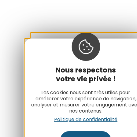
Nous respectons
votre vie privée !
Les cookies nous sont très utiles pour
améliorer votre expérience de navigation,
analyser et mesurer votre engagement av
nos contenus.
Politique de confidentialité