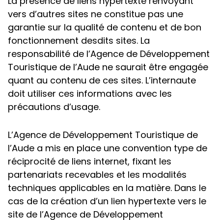
La présence de liens hypertexte renvoyant
vers d’autres sites ne constitue pas une
garantie sur la qualité de contenu et de bon
fonctionnement desdits sites. La
responsabilité de l’Agence de Développement
Touristique de l’Aude ne saurait être engagée
quant au contenu de ces sites. L’internaute
doit utiliser ces informations avec les
précautions d’usage.
L’Agence de Développement Touristique de
l’Aude a mis en place une convention type de
réciprocité de liens internet, fixant les
partenariats recevables et les modalités
techniques applicables en la matière. Dans le
cas de la création d’un lien hypertexte vers le
site de l’Agence de Développement