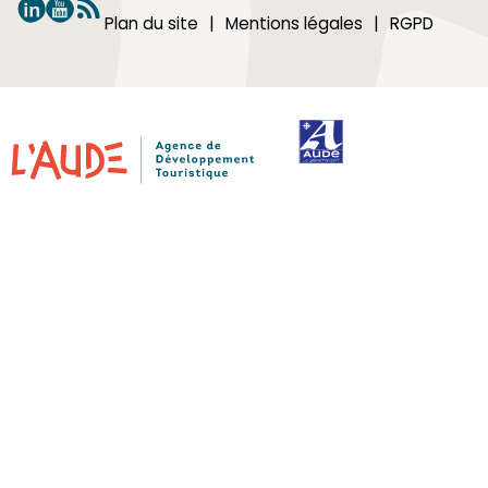
Plan du site
Mentions légales
RGPD