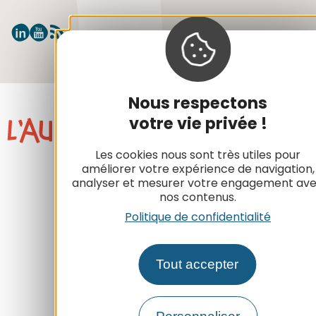
Plan du site
Mentions légales
RGPD
Nous respectons
votre vie privée !
Les cookies nous sont très utiles pour
améliorer votre expérience de navigation,
analyser et mesurer votre engagement av
nos contenus.
Politique de confidentialité
Tout accepter