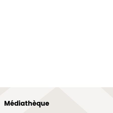
Médiathèque