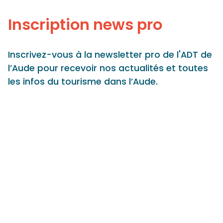
Panneau de gestion des cookies
Inscription news pro
Inscrivez-vous à la newsletter pro de l'ADT de
l’Aude pour recevoir nos actualités et toutes
les infos du tourisme dans l’Aude.