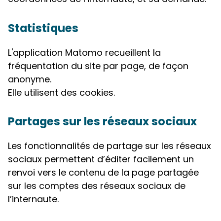
Statistiques
L'application Matomo recueillent la
fréquentation du site par page, de façon
anonyme.
Elle utilisent des cookies.
Partages sur les réseaux sociaux
Les fonctionnalités de partage sur les réseaux
sociaux permettent d’éditer facilement un
renvoi vers le contenu de la page partagée
sur les comptes des réseaux sociaux de
l’internaute.