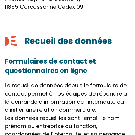
11855 Carcassonne Cedex 09
Recueil des données
Formulaires de contact et
questionnaires en ligne
Le recueil de données depuis le formulaire de
contact permet à nos équipes de répondre à
la demande d’information de l’internaute ou
d’initier une relation commerciale.
Les données recueillies sont l’email, le nom-
prénom ou entreprise ou fonction,
coordonnées de l’internaute, et sa demande.