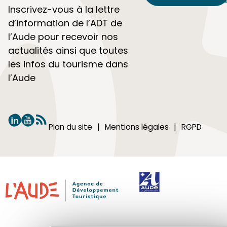
Inscrivez-vous à la lettre
d’information de l’ADT de
l’Aude pour recevoir nos
actualités ainsi que toutes
les infos du tourisme dans
l’Aude
Plan du site
Mentions légales
RGPD