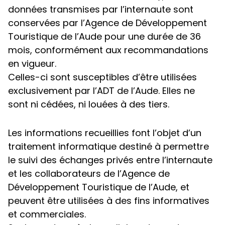
données transmises par l’internaute sont
conservées par l’Agence de Développement
Touristique de l’Aude pour une durée de 36
mois, conformément aux recommandations
en vigueur.
Celles-ci sont susceptibles d’être utilisées
exclusivement par l’ADT de l’Aude. Elles ne
sont ni cédées, ni louées à des tiers.
Les informations recueillies font l’objet d’un
traitement informatique destiné à permettre
le suivi des échanges privés entre l’internaute
et les collaborateurs de l’Agence de
Développement Touristique de l’Aude, et
peuvent être utilisées à des fins informatives
et commerciales.