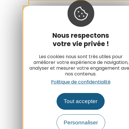
Nous respectons
votre vie privée !
Les cookies nous sont très utiles pour
améliorer votre expérience de navigation,
analyser et mesurer votre engagement av
nos contenus.
Politique de confidentialité
Tout accepter
Personnaliser