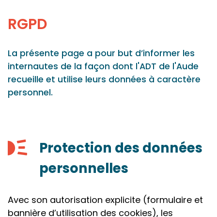
Panneau de gestion des cookies
RGPD
La présente page a pour but d’informer les
internautes de la façon dont l'ADT de l'Aude
recueille et utilise leurs données à caractère
personnel.
Protection des données
personnelles
Avec son autorisation explicite (formulaire et
bannière d’utilisation des cookies), les