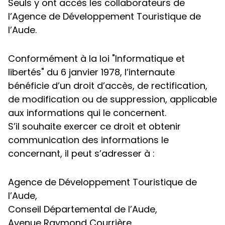
Seuls y ont accès les collaborateurs de
l’Agence de Développement Touristique de
l’Aude.
Conformément à la loi "Informatique et
libertés" du 6 janvier 1978, l’internaute
bénéficie d’un droit d’accès, de rectification,
de modification ou de suppression, applicable
aux informations qui le concernent.
S’il souhaite exercer ce droit et obtenir
communication des informations le
concernant, il peut s’adresser à :
Agence de Développement Touristique de
l’Aude,
Conseil Départemental de l’Aude,
Avenue Raymond Courrière,