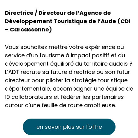
Directrice / Directeur de l’Agence de
Développement Touristique de l’Aude (CDI
– Carcassonne)
Vous souhaitez mettre votre expérience au
service d’un tourisme à impact positif et du
développement équilibré du territoire audois ?
L’ADT recrute sa future directrice ou son futur
directeur pour piloter la stratégie touristique
départementale, accompagner une équipe de
19 collaborateurs et fédérer les partenaires
autour d’une feuille de route ambitieuse.
en savoir plus sur l'offre