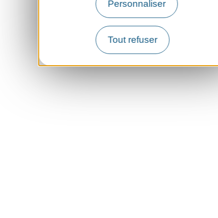
Personnaliser
Tout refuser