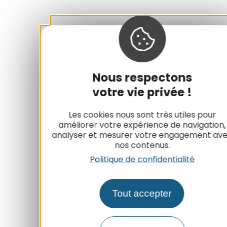
Nous respectons
votre vie privée !
Les cookies nous sont très utiles pour
améliorer votre expérience de navigation,
analyser et mesurer votre engagement av
nos contenus.
Politique de confidentialité
Tout accepter