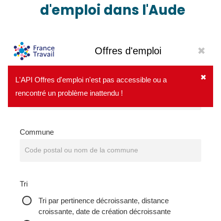
d'emploi dans l'Aude