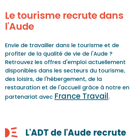
Panneau de gestion des cookies
Le tourisme recrute dans
l'Aude
Envie de travailler dans le tourisme et de
profiter de la qualité de vie de l'Aude ?
Retrouvez les offres d'emploi actuellement
disponibles dans les secteurs du tourisme,
des loisirs, de l'hébergement, de la
restauration et de l'accueil grâce à notre en
France Travail
partenariat avec
.
L'ADT de l'Aude recrute