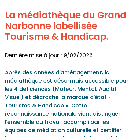
Panneau de gestion des cookies
La médiathèque du Grand
Narbonne labellisée
Tourisme & Handicap.
Dernière mise à jour : 9/02/2026
Après des années d'aménagement, la
médiathèque est désormais accessible pour
les 4 déficiences (Moteur, Mental, Auditif,
Visuel) et décroche la marque d’état «
Tourisme & Handicap ». Cette
reconnaissance nationale vient distinguer
l’ensemble du travail accompli par les
équipes de médiation culturelle et certifier