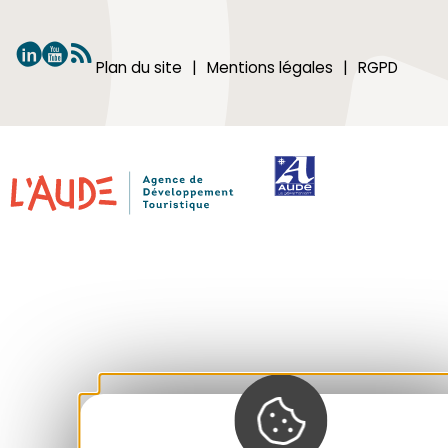
Plan du site
Mentions légales
RGPD