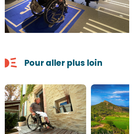
Pour aller plus loin