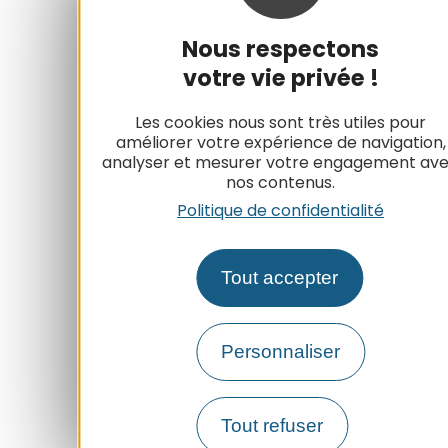
Nous respectons
votre vie privée !
Les cookies nous sont très utiles pour
améliorer votre expérience de navigation,
analyser et mesurer votre engagement av
nos contenus.
Politique de confidentialité
Tout accepter
Personnaliser
Tout refuser