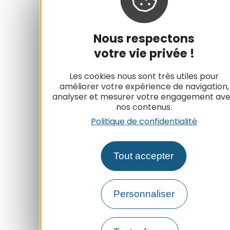
Nous respectons
votre vie privée !
Les cookies nous sont très utiles pour
améliorer votre expérience de navigation,
analyser et mesurer votre engagement av
nos contenus.
Politique de confidentialité
Tout accepter
Personnaliser