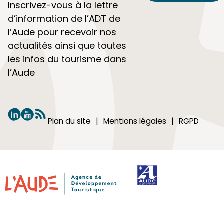
Inscrivez-vous à la lettre
d’information de l’ADT de
l’Aude pour recevoir nos
actualités ainsi que toutes
les infos du tourisme dans
l’Aude
Plan du site
Mentions légales
RGPD