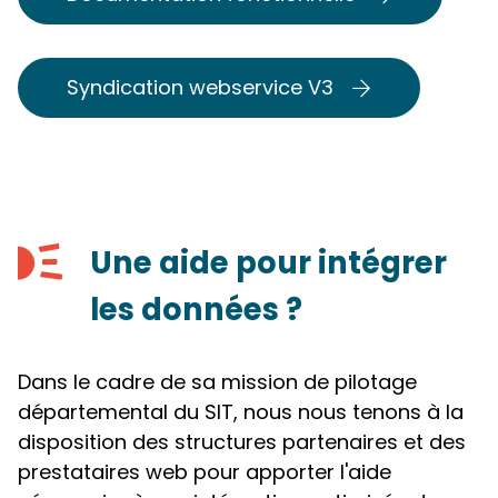
Syndication webservice V3
Une aide pour intégrer
les données ?
Dans le cadre de sa mission de pilotage
départemental du SIT, nous nous tenons à la
disposition des structures partenaires et des
prestataires web pour apporter l'aide