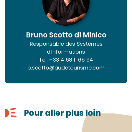
Bruno Scotto di Minico
Responsable des Systèmes
d'Informations
Tel.
+33 4 68 11 65 94
b.scotto@audetourisme.com
Pour aller plus loin