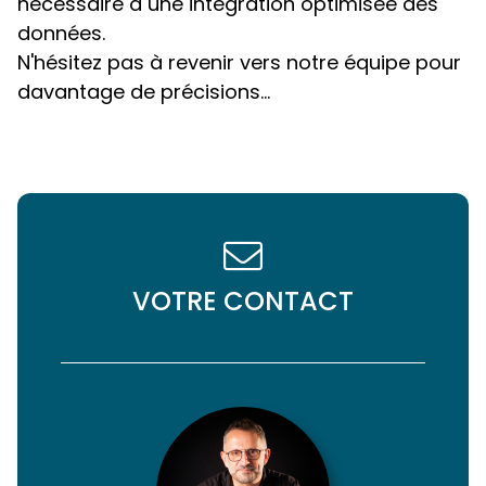
nécessaire à une intégration optimisée des
données.
N'hésitez pas à revenir vers notre équipe pour
davantage de précisions...
VOTRE CONTACT