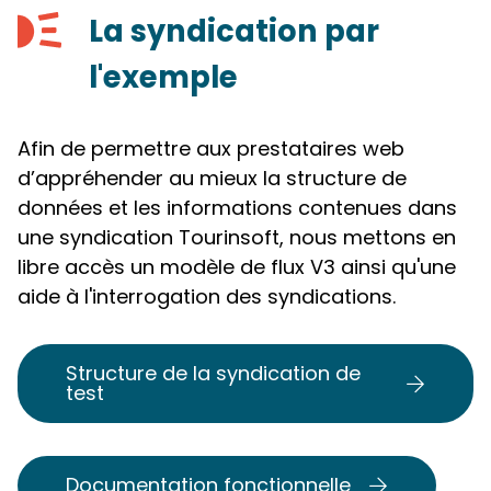
La syndication par
l'exemple
Afin de permettre aux prestataires web
d’appréhender au mieux la structure de
données et les informations contenues dans
une syndication Tourinsoft, nous mettons en
libre accès un modèle de flux V3 ainsi qu'une
aide à l'interrogation des syndications.
Structure de la syndication de
test
Documentation fonctionnelle