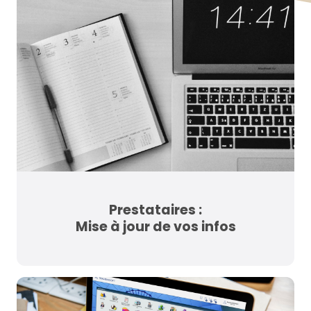
Prestataires :
Mise à jour de vos infos