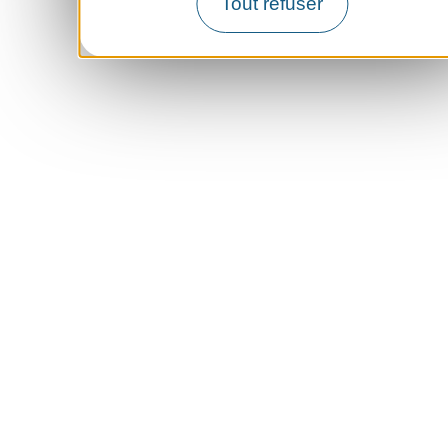
Tout refuser