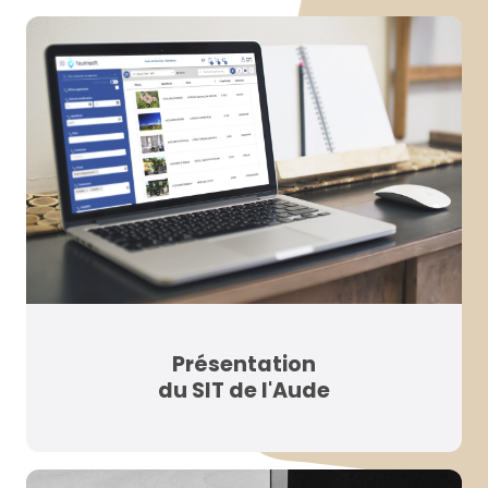
Présentation
du SIT de l'Aude