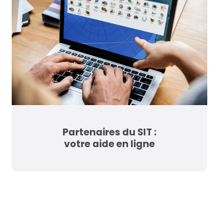
Partenaires du SIT :
votre aide en ligne