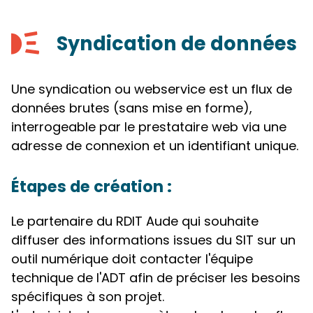
Syndication de données
Une syndication ou webservice est un flux de
données brutes (sans mise en forme),
interrogeable par le prestataire web via une
adresse de connexion et un identifiant unique.
Étapes de création :
Le partenaire du RDIT Aude qui souhaite
diffuser des informations issues du SIT sur un
outil numérique doit contacter l'équipe
technique de l'ADT afin de préciser les besoins
spécifiques à son projet.