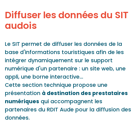
Panneau de gestion des cookies
Diffuser les données du SIT
audois
Le SIT permet de diffuser les données de la
base d'informations touristiques afin de les
intégrer dynamiquement sur le support
numérique d'un partenaire : un site web, une
appli, une borne interactive...
Cette section technique propose une
présentation
à destination des prestataires
numériques
qui accompagnent les
partenaires du RDIT Aude pour la diffusion des
données.