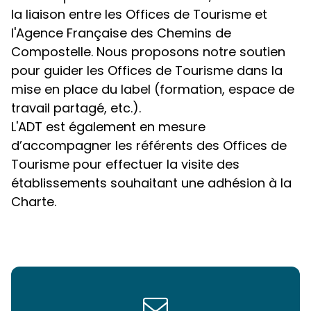
la liaison entre les Offices de Tourisme et
l'Agence Française des Chemins de
Compostelle. Nous proposons notre soutien
pour guider les Offices de Tourisme dans la
mise en place du label (formation, espace de
travail partagé, etc.).
L'ADT est également en mesure
d’accompagner les référents des Offices de
Tourisme pour effectuer la visite des
établissements souhaitant une adhésion à la
Charte.