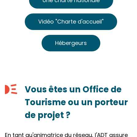
Une charte nationale
Vidéo "Charte d'accueil"
Hébergeurs
Vous êtes un Office de
Tourisme ou un porteur
de projet ?
En tant qu'animatrice du réseau, l'ADT assure