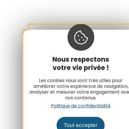
Nous respectons
votre vie privée !
Les cookies nous sont très utiles pour
améliorer votre expérience de navigation,
analyser et mesurer votre engagement av
nos contenus.
Politique de confidentialité
Tout accepter