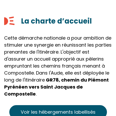
La charte d’accueil
Cette démarche nationale a pour ambition de
stimuler une synergie en réunissant les parties
prenantes de l'itinéraire. L'objectif est
d'assurer un accueil approprié aux pèlerins
empruntant les chemins français menant à
Compostelle. Dans l'Aude, elle est déployée le
long de l'itinéraire
GR78, chemin du Piémont
Pyrénéen vers Saint Jacques de
Compostelle
.
Voir les hébergements labellisés