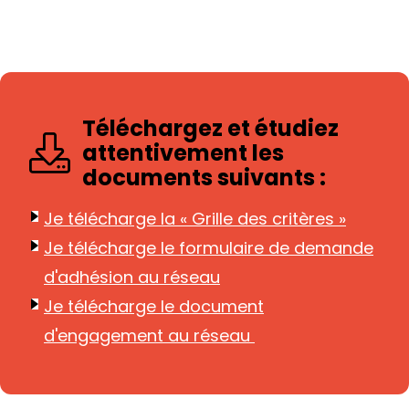
Téléchargez et étudiez
attentivement les
documents suivants :
Je télécharge la « Grille des critères »
Je télécharge le formulaire de demande
d'adhésion au réseau
Je télécharge le document
d'engagement au réseau