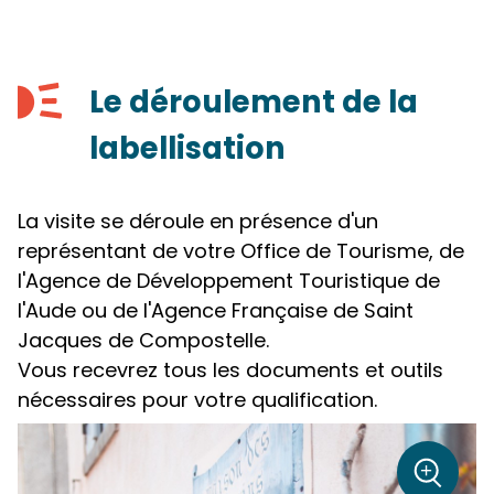
Le déroulement de la
labellisation
La visite se déroule en présence d'un
représentant de votre Office de Tourisme, de
l'Agence de Développement Touristique de
l'Aude ou de l'Agence Française de Saint
Jacques de Compostelle.
Vous recevrez tous les documents et outils
nécessaires pour votre qualification.
sur la p
+