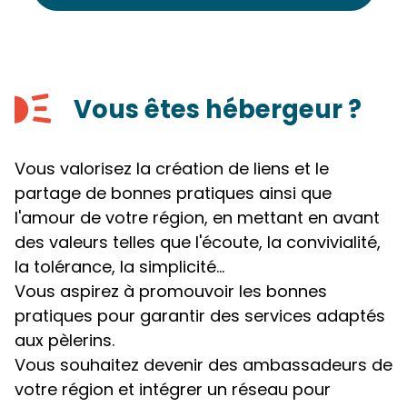
Vous êtes hébergeur ?
Vous valorisez la création de liens et le
partage de bonnes pratiques ainsi que
l'amour de votre région, en mettant en avant
des valeurs telles que l'écoute, la convivialité,
la tolérance, la simplicité...
Vous aspirez à promouvoir les bonnes
pratiques pour garantir des services adaptés
aux pèlerins.
Vous souhaitez devenir des ambassadeurs de
votre région et intégrer un réseau pour