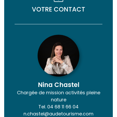
VOTRE CONTACT
Nina Chastel
Chargée de mission activités pleine
nature
Tel.
04 68 11 66 04
n.chastel@audetourisme.com