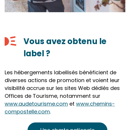
Vous avez obtenu le
label ?
Les hébergements labellisés bénéficient de
diverses actions de promotion et voient leur
visibilité accrue sur les sites Web dédiés des
Offices de Tourisme, notamment sur
www.audetourisme.com
et
www.chemins-
compostelle.com
.