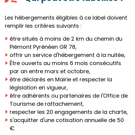
Les hébergements éligibles à ce label doivent
remplir les critères suivants :
être situés à moins de 2 km du chemin du
Piémont Pyrénéen GR 78,
offrir un service d'hébergement à la nuitée,
Être ouverts au moins 6 mois consécutifs
par an entre mars et octobre,
être déclarés en Mairie et respecter la
législation en vigueur,
être adhérents ou partenaires de l'Office de
Tourisme de rattachement,
respecter les 20 engagements de la charte,
s'acquitter d'une cotisation annuelle de 50
€.