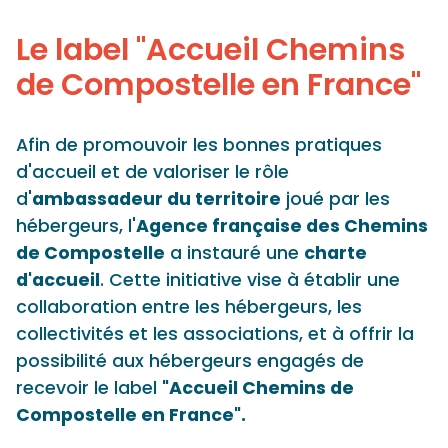
Panneau de gestion des cookies
Le label "Accueil Chemins
de Compostelle en France"
Afin de promouvoir les bonnes pratiques
d'accueil et de valoriser le rôle
d'
ambassadeur du territoire
joué par les
hébergeurs, l'
Agence française des Chemins
de Compostelle
a instauré une
charte
d'accueil
. Cette initiative vise à établir une
collaboration entre les hébergeurs, les
collectivités et les associations, et à offrir la
possibilité aux hébergeurs engagés de
recevoir le label
"Accueil Chemins de
Compostelle en France".