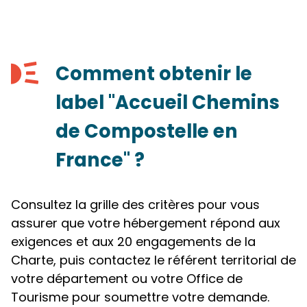
Comment obtenir le
label "Accueil Chemins
de Compostelle en
France" ?
Consultez la grille des critères pour vous
assurer que votre hébergement répond aux
exigences et aux 20 engagements de la
Charte, puis contactez le référent territorial de
votre département ou votre Office de
Tourisme pour soumettre votre demande.