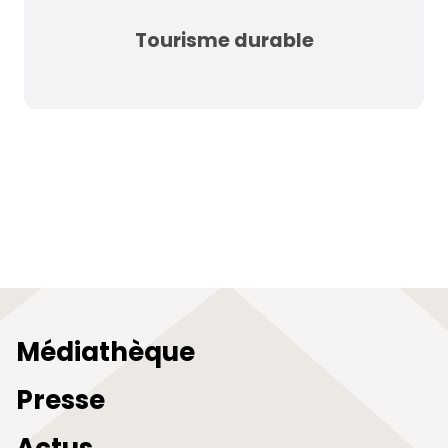
Tourisme durable
Médiathèque
Presse
Actus