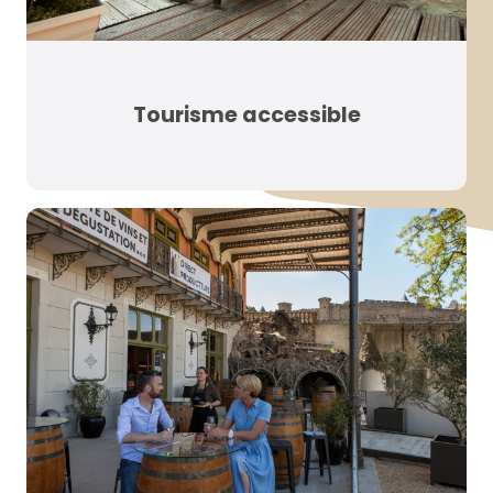
Tourisme accessible