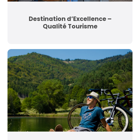
Destination d’Excellence –
Qualité Tourisme