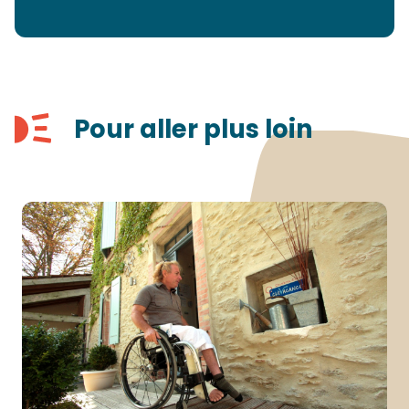
Pour aller plus loin