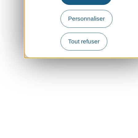
Personnaliser
Tout refuser