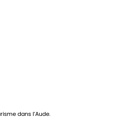
urisme dans l’Aude.