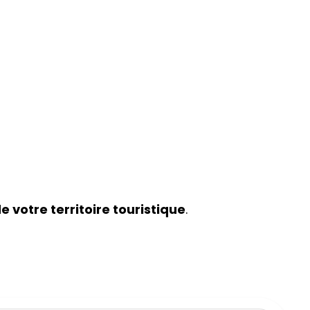
e votre territoire touristique
.