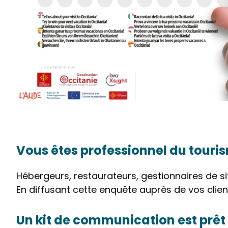
Vous êtes professionnel du touri
Hébergeurs, restaurateurs, gestionnaires de site
En diffusant cette enquête auprès de vos clien
Un kit de communication est prêt 