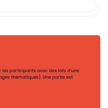
les participants avec des lots d’une
rages thématiques). Une partie est