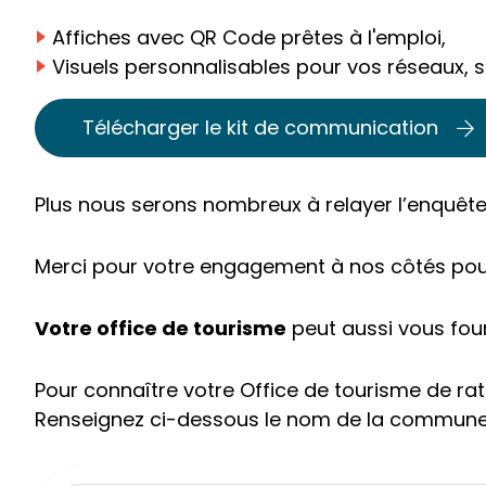
Affiches avec QR Code prêtes à l'emploi,
Visuels personnalisables pour vos réseaux, si
Télécharger le kit de communication
Plus nous serons nombreux à relayer l’enquête,
Merci pour votre engagement à nos côtés pour 
Votre office de tourisme
peut aussi vous fo
Pour connaître votre Office de tourisme de ra
Renseignez ci-dessous le nom de la commune au