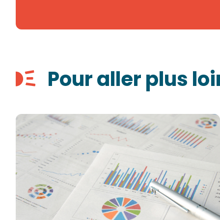
Pour aller plus loi