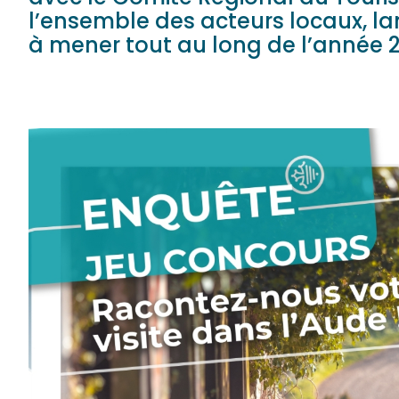
l’ensemble des acteurs locaux, lan
à mener tout au long de l’année 