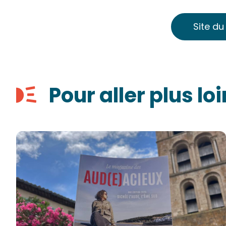
Site d
Pour aller plus loi