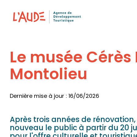
Panneau de gestion des cookies
Le musée Cérès 
Montolieu
Dernière mise à jour : 16/06/2026
Après trois années de rénovation
nouveau le public à partir du 20 
pour l'offre culturelle et tourist