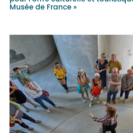
Musée de France »