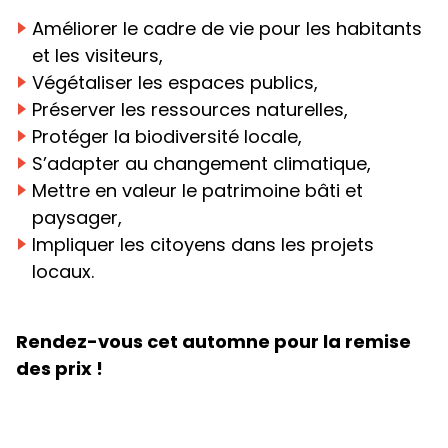
Améliorer le cadre de vie pour les habitants
et les visiteurs,
Végétaliser les espaces publics,
Préserver les ressources naturelles,
Protéger la biodiversité locale,
S’adapter au changement climatique,
Mettre en valeur le patrimoine bâti et
paysager,
Impliquer les citoyens dans les projets
locaux.
Rendez-vous cet automne pour la remise
des prix !