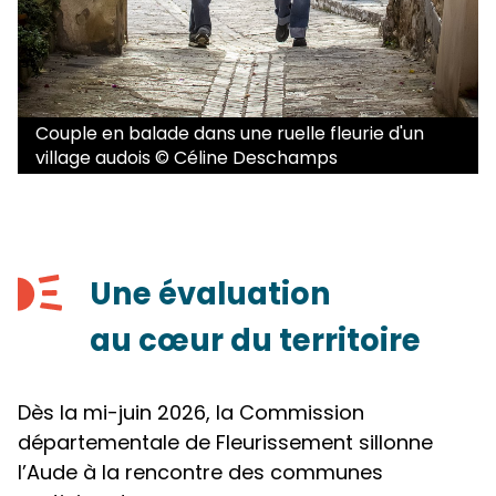
Couple en balade dans une ruelle fleurie d'un
village audois © Céline Deschamps
Une évaluation
au cœur du territoire
Dès la mi-juin 2026, la Commission
départementale de Fleurissement sillonne
l’Aude à la rencontre des communes