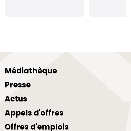
Médiathèque
Presse
Actus
Appels d'offres
Offres d'emplois