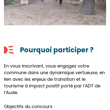
Pourquoi participer ?
En vous inscrivant, vous engagez votre
commune dans une dynamique vertueuse, en
lien avec les enjeux de transition et le
tourisme à impact positif porté par l’ADT de
l’Aude.
Objectifs du concours :