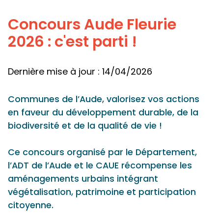
Panneau de gestion des cookies
Concours Aude Fleurie
2026 : c'est parti !
Dernière mise à jour : 14/04/2026
Communes de l’Aude, valorisez vos actions
en faveur du développement durable, de la
biodiversité et de la qualité de vie !
Ce concours organisé par le Département,
l’ADT de l’Aude et le CAUE récompense les
aménagements urbains intégrant
végétalisation, patrimoine et participation
citoyenne.