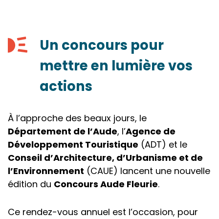
Un concours pour
mettre en lumière vos
actions
À l’approche des beaux jours, le
Département de l’Aude
, l’
Agence de
Développement Touristique
(ADT) et le
Conseil d’Architecture, d’Urbanisme et de
l’Environnement
(CAUE) lancent une nouvelle
édition du
Concours Aude Fleurie
.
Ce rendez-vous annuel est l’occasion, pour