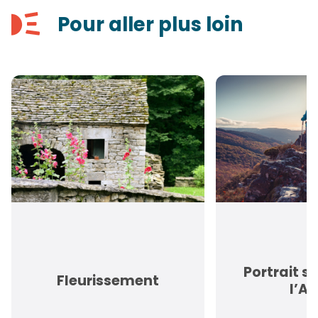
Pour aller plus loin
Portrait s
Fleurissement
l’A