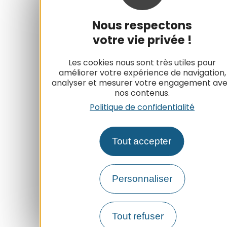
Nous respectons
votre vie privée !
Les cookies nous sont très utiles pour
améliorer votre expérience de navigation,
analyser et mesurer votre engagement av
nos contenus.
Politique de confidentialité
Tout accepter
Personnaliser
Tout refuser