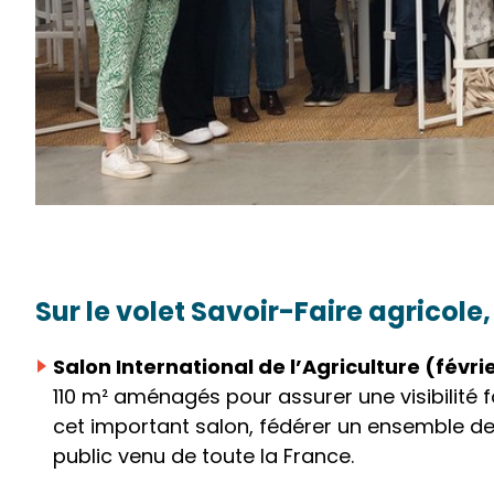
Sur le volet Savoir-Faire agricol
Salon International de l’Agriculture (févrie
110 m² aménagés pour assurer une visibilité 
cet important salon, fédérer un ensemble de 
public venu de toute la France.