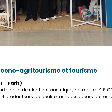
e, oeno-agritourisme et tourisme
r – Paris)
forte de la destination touristique, permettre à 6 
9 producteurs de qualité, ambassadeurs du terroir,