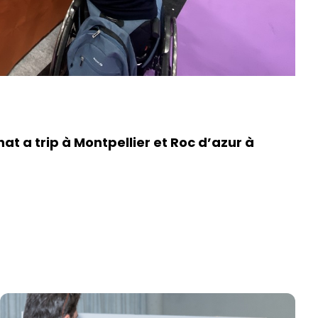
at a trip à Montpellier et Roc d’azur à