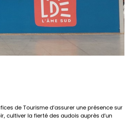
Offices de Tourisme d’assurer une présence sur
 cultiver la fierté des audois auprès d’un