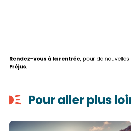
Rendez-vous à la rentrée
, pour de nouvelles
Fréjus
.
Pour aller plus loi