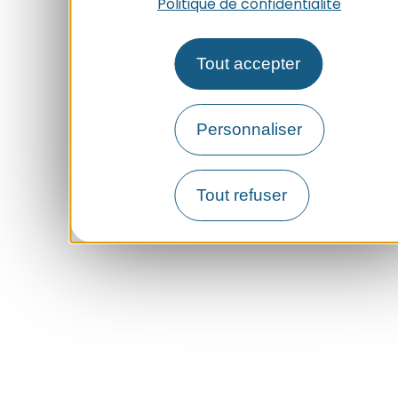
Politique de confidentialité
Tout accepter
Personnaliser
Tout refuser