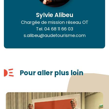
Sylvie Alibeu
Chargée de mission réseau OT
Tel.
04 68 11 66 03
s.alibeu@audetourisme.com
Pour aller plus loin