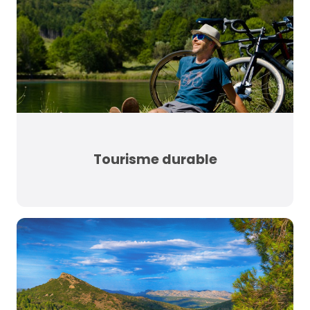
Tourisme durable