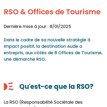
Panneau de gestion des cookies
RSO & Offices de Tourisme
Dernière mise à jour : 8/01/2025
Dans le cadre de sa nouvelle stratégie à
impact positif, la destination Aude a
entrepris, aux côtés de 8 Offices de Tourisme,
une démarche RSO.
Qu'est-ce que la RSO?
La RSO (Responsabilité Sociétale des