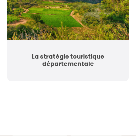
La stratégie touristique
départementale