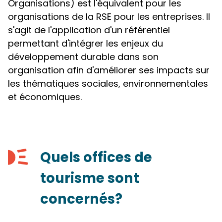
Organisations) est l'équivalent pour les
organisations de la RSE pour les entreprises. Il
s'agit de l'application d'un référentiel
permettant d'intégrer les enjeux du
développement durable dans son
organisation afin d'améliorer ses impacts sur
les thématiques sociales, environnementales
et économiques.
Quels offices de
tourisme sont
concernés?