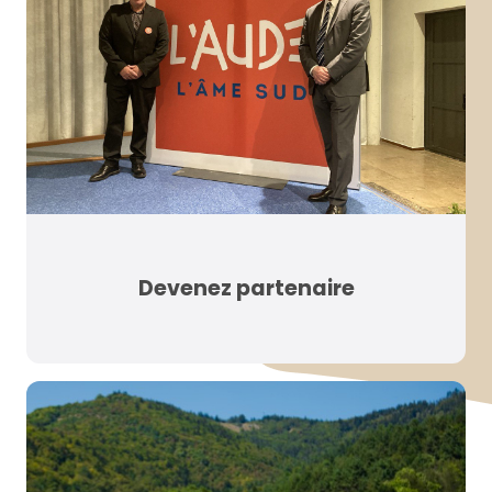
Devenez partenaire