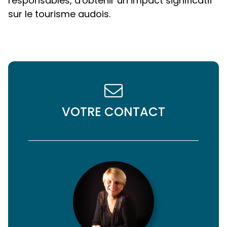
responsables, d'obtenir un impact significatif
sur le tourisme audois.
VOTRE CONTACT