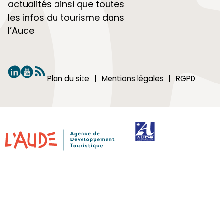
actualités ainsi que toutes
les infos du tourisme dans
l’Aude
Plan du site
Mentions légales
RGPD