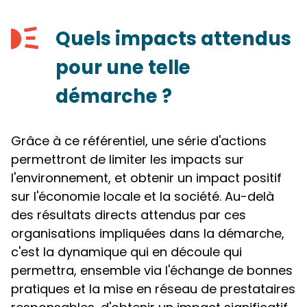
Quels impacts attendus
pour une telle
démarche ?
Grâce à ce référentiel, une série d'actions
permettront de limiter les impacts sur
l'environnement, et obtenir un impact positif
sur l'économie locale et la société. Au-delà
des résultats directs attendus par ces
organisations impliquées dans la démarche,
c'est la dynamique qui en découle qui
permettra, ensemble via l'échange de bonnes
pratiques et la mise en réseau de prestataires