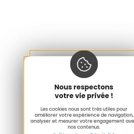
Nous respectons
votre vie privée !
Les cookies nous sont très utiles pour
améliorer votre expérience de navigation,
analyser et mesurer votre engagement av
nos contenus.