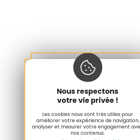
Nous respectons
votre vie privée !
Les cookies nous sont très utiles pour
améliorer votre expérience de navigation,
analyser et mesurer votre engagement av
nos contenus.