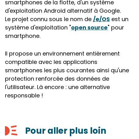
smartphones de la flotte, d'un système
d'exploitation Android alternatif à Google.
Le projet connu sous le nom de
/e/OS
est un
système d'exploitation "
open source
" pour
smartphone.
Il propose un environnement entièrement
compatible avec les applications
smartphones les plus courantes ainsi qu'une
protection renforcée des données de
l'utilisateur. Là encore : une alternative
responsable !
Pour aller plus loin