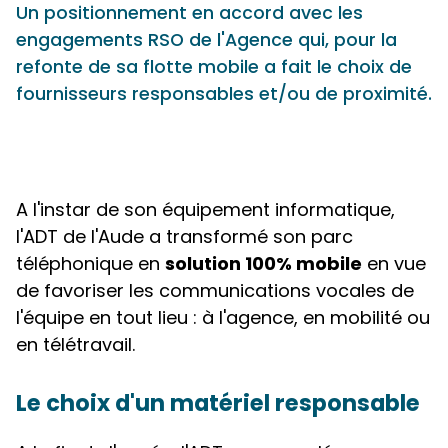
Un positionnement en accord avec les
engagements RSO de l'Agence qui, pour la
refonte de sa flotte mobile a fait le choix de
fournisseurs responsables et/ou de proximité.
A l'instar de son équipement informatique,
l'ADT de l'Aude a transformé son parc
téléphonique en
solution 100% mobile
en vue
de favoriser les communications vocales de
l'équipe en tout lieu : à l'agence, en mobilité ou
en télétravail.
Le choix d'un matériel responsable