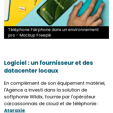
Téléphone Fairphone dans un environnement
pro - Mockup Freepik
Logiciel : un fournisseur et des
datacenter locaux
En complément de son équipement matériel,
l'Agence a investi dans la solution de
softphonie Wildix, fournie par l'opérateur
carcassonnais de cloud et de téléphonie :
Ataraxie
.