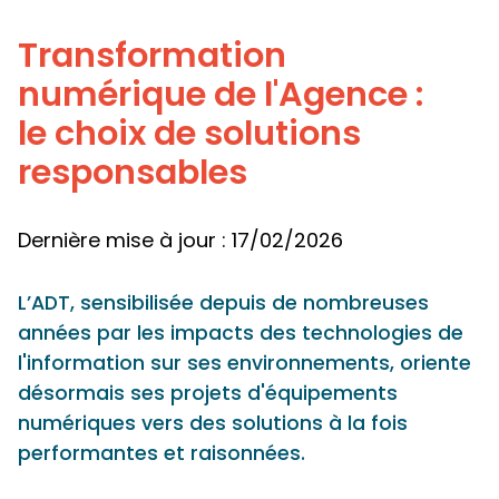
Panneau de gestion des cookies
Transformation
numérique de l'Agence :
le choix de solutions
responsables
Dernière mise à jour : 17/02/2026
L’ADT, sensibilisée depuis de nombreuses
années par les impacts des technologies de
l'information sur ses environnements, oriente
désormais ses projets d'équipements
numériques vers des solutions à la fois
performantes et raisonnées.