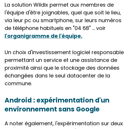
La solution Wildix permet aux membres de
l'équipe d'être joignables, quel que soit le lieu,
via leur pc ou smartphone, sur leurs numéros
de téléphone habituels en "04 68" ... voir
l'organigramme de l'équipe.
Un choix d'investissement logiciel responsable
permettant un service et une assistance de
proximité ainsi que le stockage des données
échangées dans le seul datacenter de la
commune.
Android : expérimentation d'un
environnement sans Google
A noter également, l'expérimentation sur deux