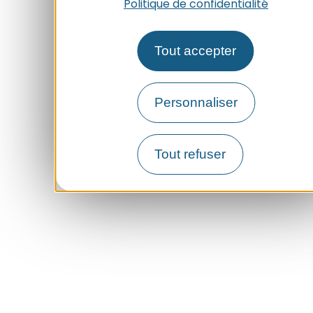
Politique de confidentialité
Tout accepter
Personnaliser
Tout refuser