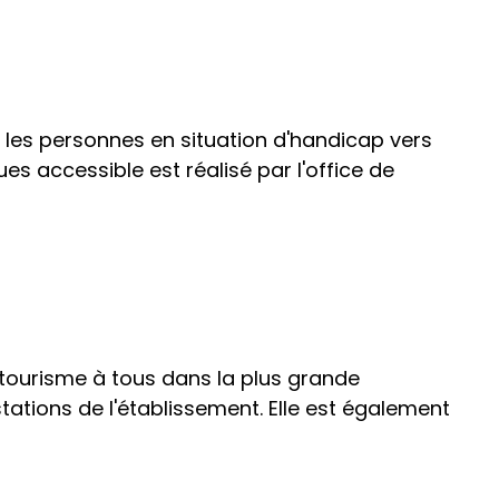
r les personnes en situation d'handicap vers
s accessible est réalisé par l'office de
e tourisme à tous dans la plus grande
ations de l'établissement. Elle est également