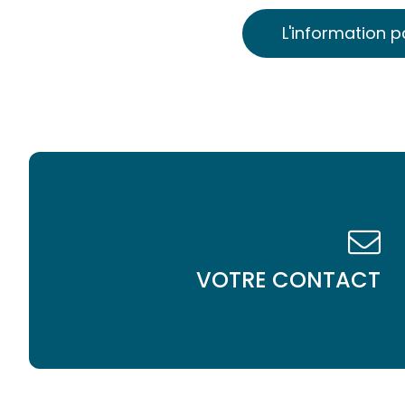
L'information p
VOTRE CONTACT