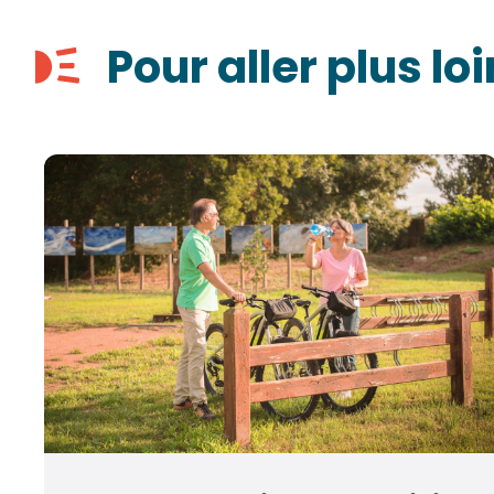
Pour aller plus loi