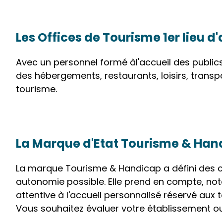
Les Offices de Tourisme 1er lieu d'
Avec un personnel formé àl'accueil des publics
des hébergements, restaurants, loisirs, transp
tourisme.
La Marque d'Etat Tourisme & Han
La marque Tourisme & Handicap a défini des cri
autonomie possible. Elle prend en compte, nota
attentive à l'accueil personnalisé réservé aux 
Vous souhaitez évaluer votre établissement ou 