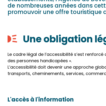
de nombreuses années dans cette 
promouvoir une offre touristique 
Une obligation lé
Le cadre légal de l’accessibilité s’est renforcé 
des personnes handicapées ».
L’accessibilité doit devenir une approche globa
transports, cheminements, services, commerce
L'accès à l'information