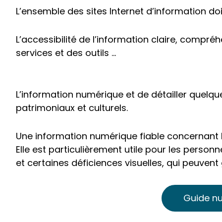
L’ensemble des sites Internet d’information do
L’accessibilité de l’information claire, comp
services et des outils ...
L’information numérique et de détailler quelq
patrimoniaux et culturels.
Une information numérique fiable concernant l'
Elle est particulièrement utile pour les person
et certaines déficiences visuelles, qui peuvent 
Guide nu