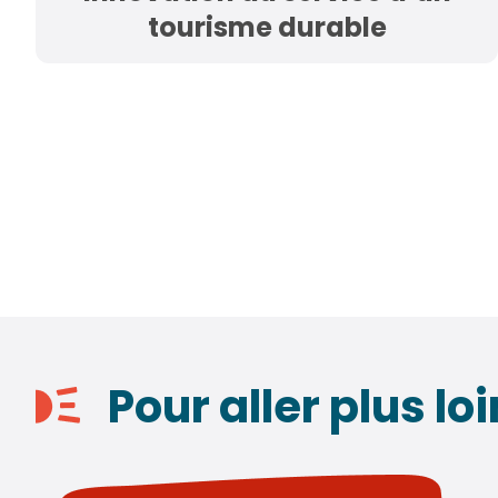
tourisme durable
Pour aller plus loi