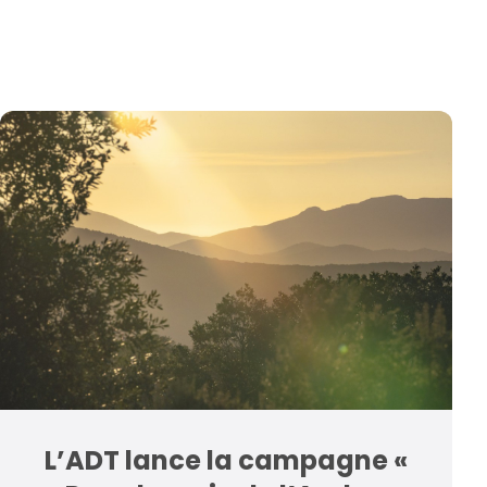
L’ADT lance la campagne «