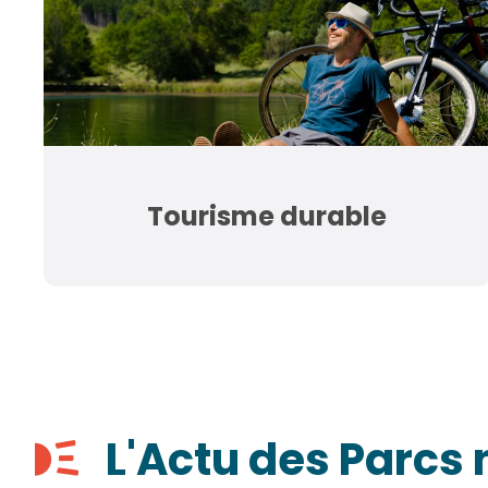
Tourisme durable
L'Actu des Parcs