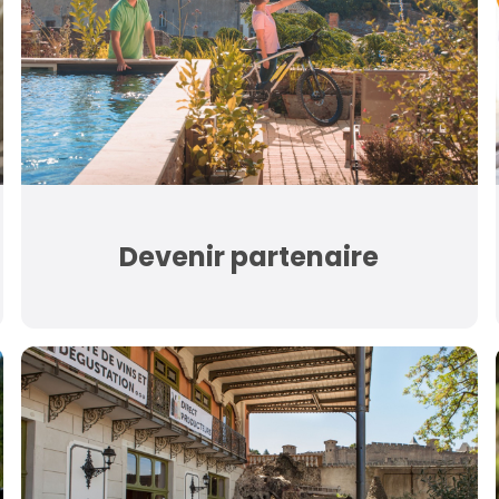
Devenir partenaire