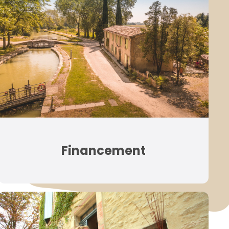
Financement