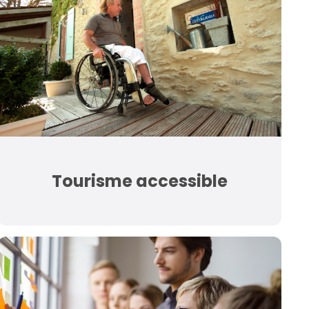
Tourisme accessible