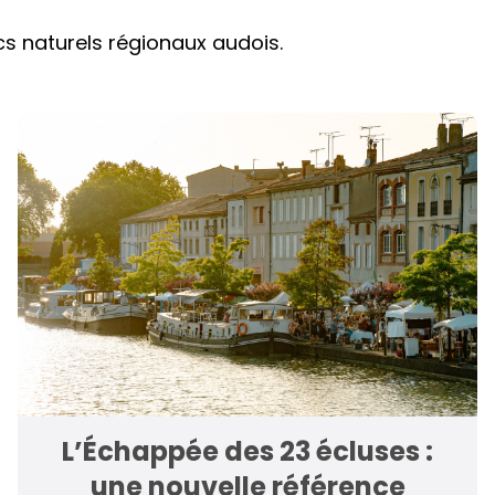
cs naturels régionaux audois.
L’Échappée des 23 écluses :
une nouvelle référence