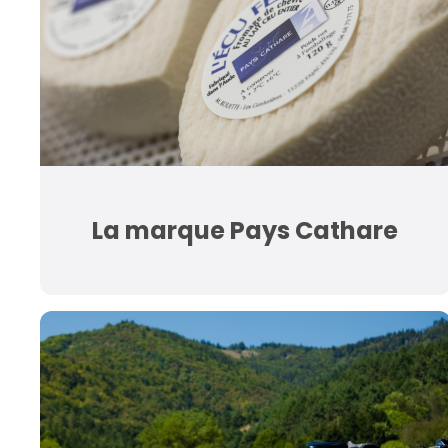
La marque Pays Cathare