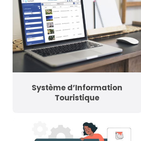
Système d’Information
Touristique