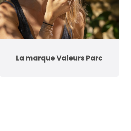
La marque Valeurs Parc