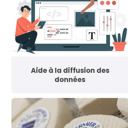
Aide à la diffusion des
données