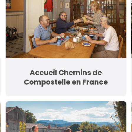
Accueil Chemins de
Compostelle en France