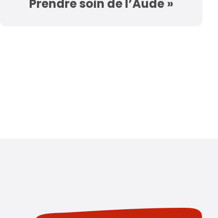
Prendre soin de l’Aude »