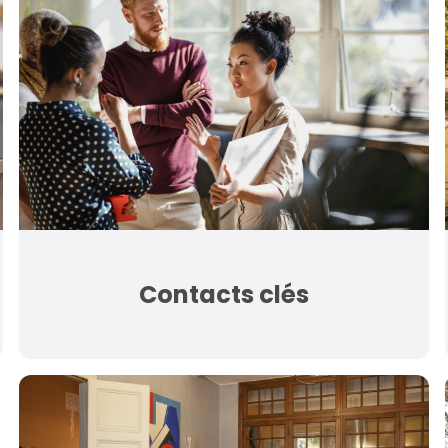
Contacts clés