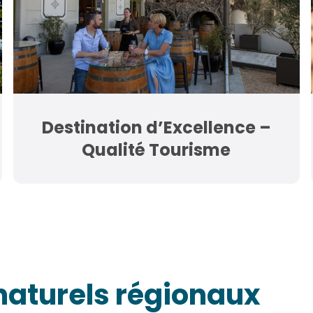
Destination d’Excellence –
Qualité Tourisme
 naturels régionaux