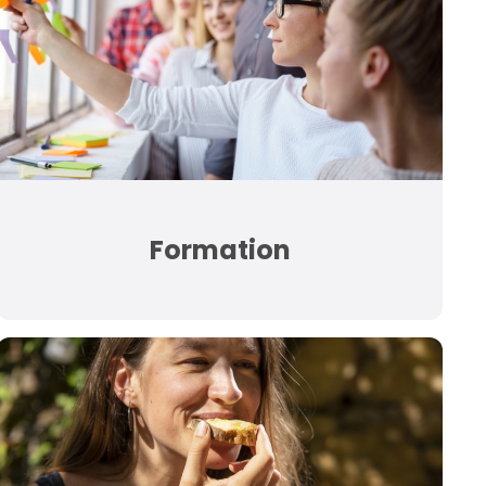
Formation