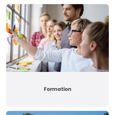
Formation