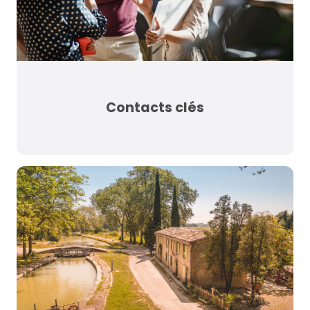
Contacts clés