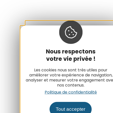
Nous respectons
votre vie privée !
Les cookies nous sont très utiles pour
améliorer votre expérience de navigation,
analyser et mesurer votre engagement av
nos contenus.
Politique de confidentialité
Tout accepter