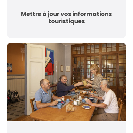
Mettre à jour vos informations
touristiques