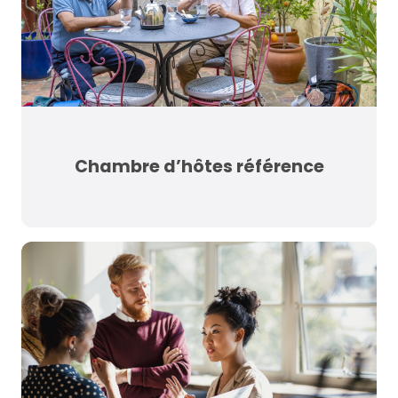
Chambre d’hôtes référence