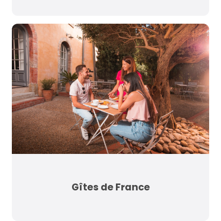
Gîtes de France