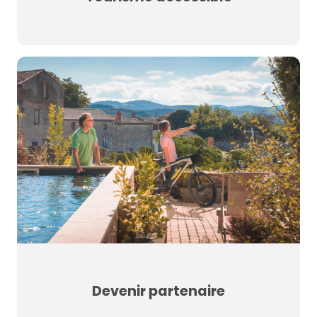
Devenir partenaire