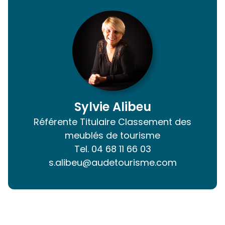
Sylvie Alibeu
Référente Titulaire Classement des
meublés de tourisme
Tel.
04 68 11 66 03
s.alibeu@audetourisme.com