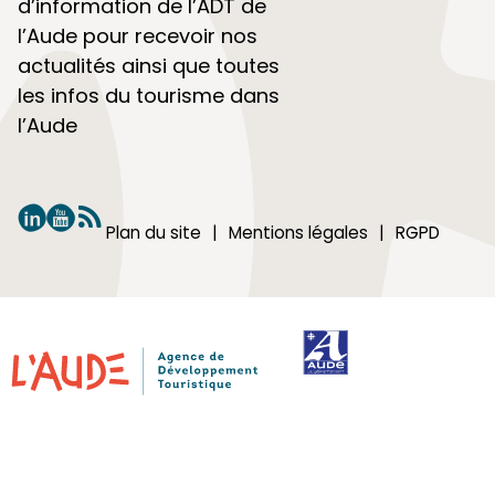
d’information de l’ADT de
l’Aude pour recevoir nos
actualités ainsi que toutes
les infos du tourisme dans
l’Aude
Plan du site
Mentions légales
RGPD