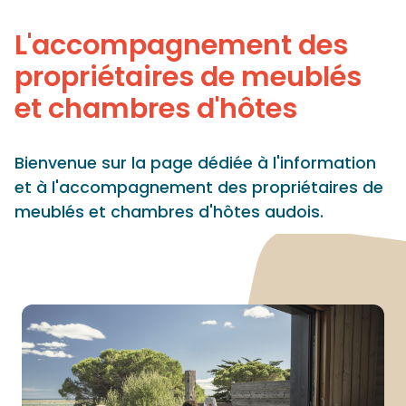
Panneau de gestion des cookies
L'accompagnement des
propriétaires de meublés
et chambres d'hôtes
Bienvenue sur la page dédiée à l'information
et à l'accompagnement des propriétaires de
meublés et chambres d'hôtes audois.