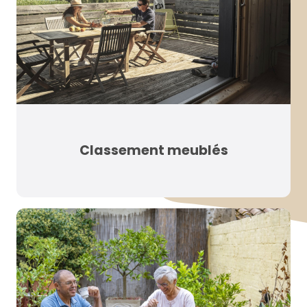
Classement meublés