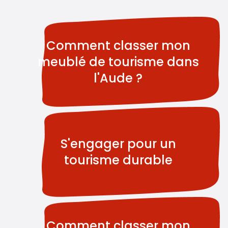
Comment classer mon
meublé de tourisme dans
l'Aude ?
S'engager pour un
tourisme durable
Comment classer mon