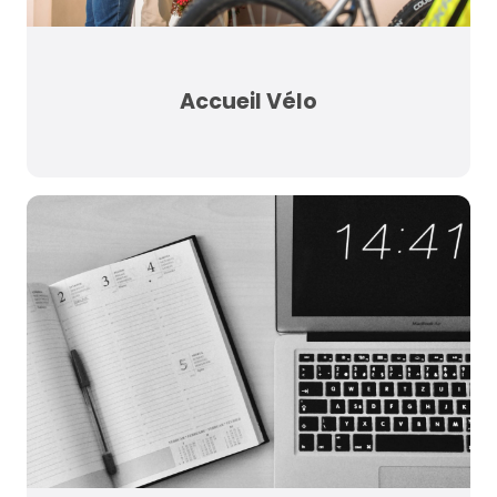
Accueil Vélo