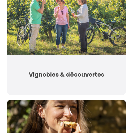
Vignobles & découvertes