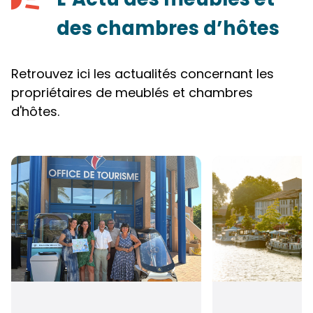
des chambres d’hôtes
Retrouvez ici les actualités concernant les
propriétaires de meublés et chambres
d'hôtes.