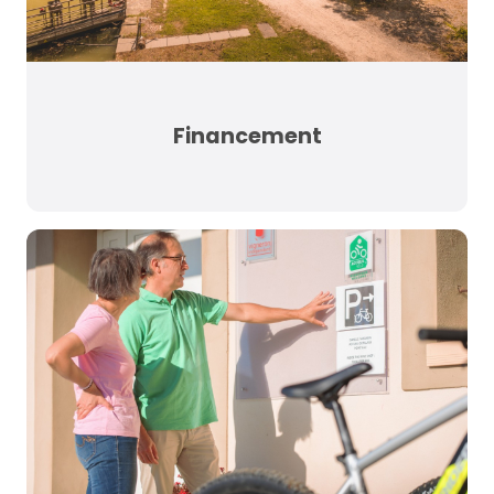
Financement