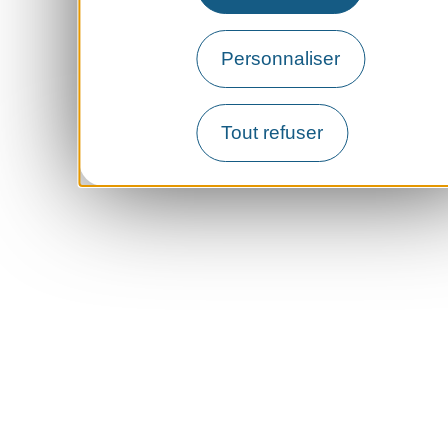
Personnaliser
Tout refuser