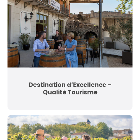
Destination d’Excellence –
Qualité Tourisme