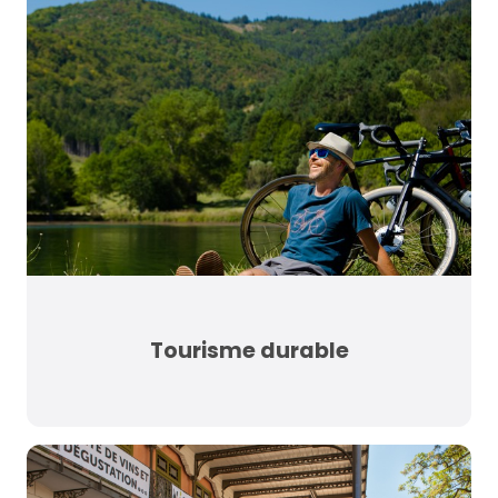
Tourisme durable