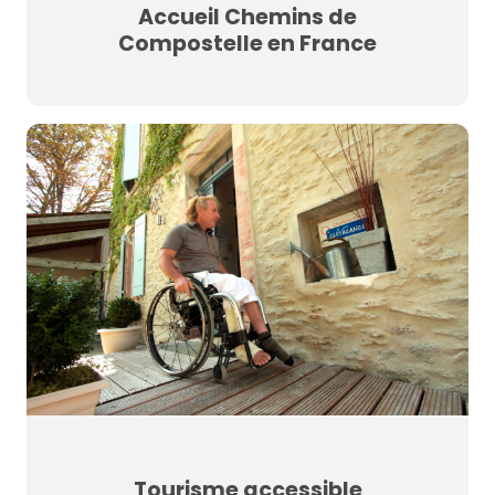
Accueil Chemins de
Compostelle en France
Tourisme accessible