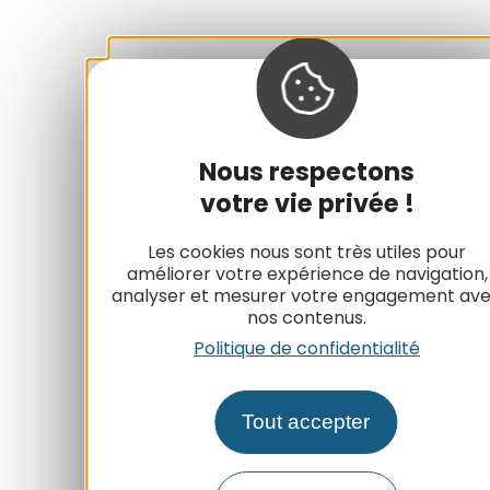
Nous respectons
votre vie privée !
Les cookies nous sont très utiles pour
améliorer votre expérience de navigation,
analyser et mesurer votre engagement av
nos contenus.
Politique de confidentialité
Tout accepter