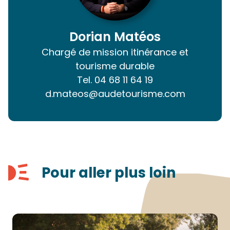
Dorian Matéos
Chargé de mission itinérance et
tourisme durable
Tel.
04 68 11 64 19
d.mateos@audetourisme.com
Pour aller plus loin