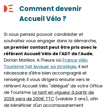
Comment devenir
Accueil Vélo ?
Si vous pensez pouvoir candidater et
souhaitez vous engager dans la démarche,
un premier contact peut être pris avec le
référent Accueil Vélo de l'ADT de l'Aude
,
Dorian Matéos. A l'heure où
France Vélo
Tourisme fait évoluer sa stratégie
, il est
nécessaire d'être bien accompagné et
renseigné. Il vous dirigera ensuite vers le
référent Accueil Vélo "délégué" de votre Office
de Tourisme.
Le tarif en vigueur à partir de
2026 sera de 200€ TTC
(valable 3 ans), afin
de bénéficier d'un accompagnement