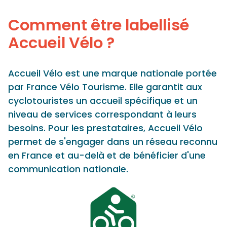
Panneau de gestion des cookies
Comment être labellisé
Accueil Vélo ?
Accueil Vélo est une marque nationale portée
par France Vélo Tourisme. Elle garantit aux
cyclotouristes un accueil spécifique et un
niveau de services correspondant à leurs
besoins. Pour les prestataires, Accueil Vélo
permet de s'engager dans un réseau reconnu
en France et au-delà et de bénéficier d'une
communication nationale.