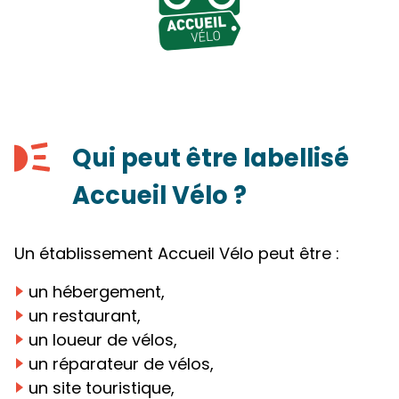
Qui peut être labellisé
Accueil Vélo ?
Un établissement Accueil Vélo peut être :
un hébergement,
un restaurant,
un loueur de vélos,
un réparateur de vélos,
un site touristique,