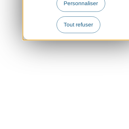
Personnaliser
Tout refuser