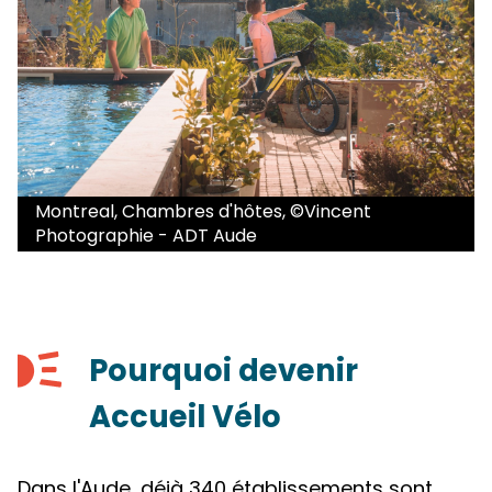
Montreal, Chambres d'hôtes, ©Vincent
Photographie - ADT Aude
Pourquoi devenir
Accueil Vélo
Dans l'Aude, déjà 340 établissements sont