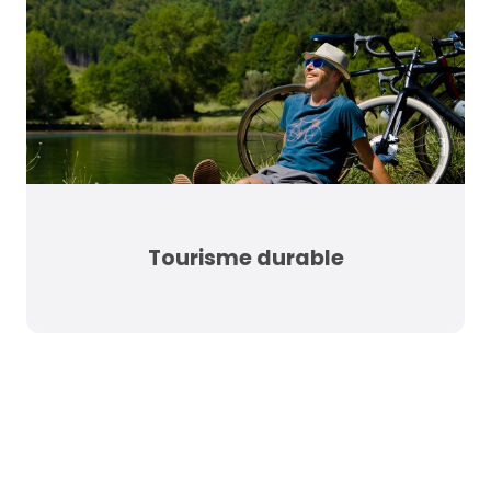
Tourisme durable