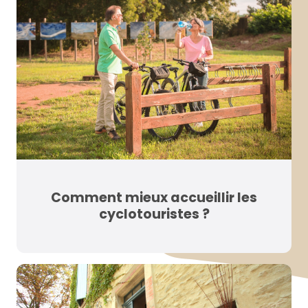
Comment mieux accueillir les
cyclotouristes ?