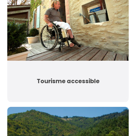
Tourisme accessible