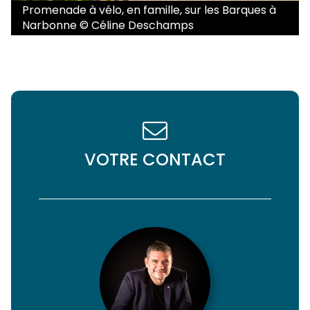
Promenade à vélo, en famille, sur les Barques à
Narbonne © Céline Deschamps
VOTRE CONTACT