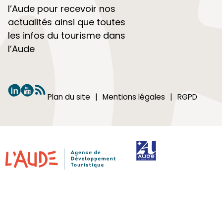
l’Aude pour recevoir nos
actualités ainsi que toutes
les infos du tourisme dans
l’Aude
Plan du site
Mentions légales
RGPD