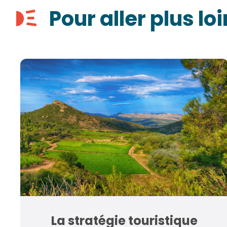
Pour aller plus loi
La stratégie touristique