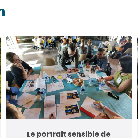
n
Le portrait sensible de