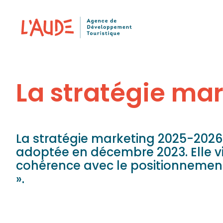
Panneau de gestion des cookies
La stratégie ma
La stratégie marketing 2025-2026 
adoptée en décembre 2023. Elle vi
cohérence avec le positionnement
».