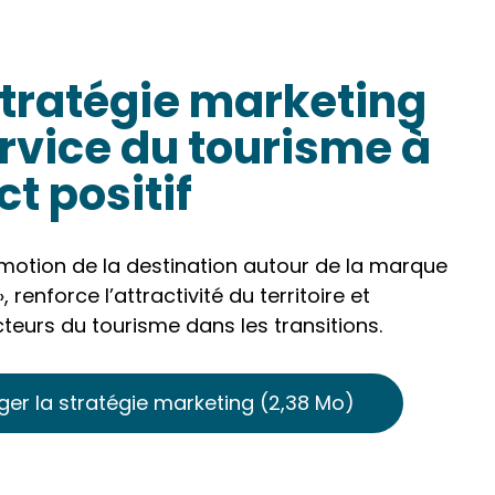
tratégie marketing
rvice du tourisme à
t positif
romotion de la destination autour de la marque
, renforce l’attractivité du territoire et
eurs du tourisme dans les transitions.
er la stratégie marketing ­(2,38 Mo)