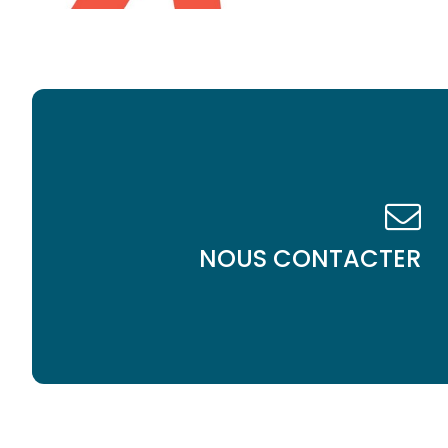
NOUS CONTACTER