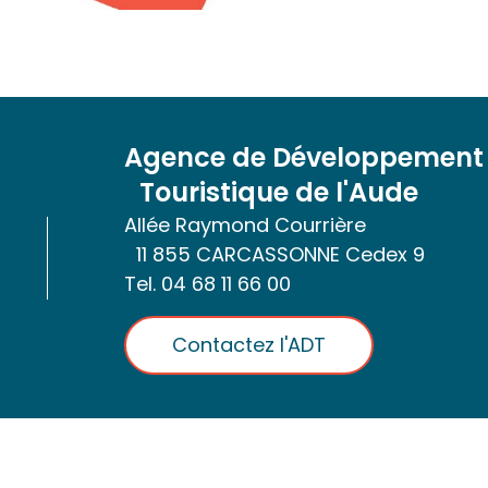
Agence de Développement
Touristique de l'Aude
Allée Raymond Courrière
11 855 CARCASSONNE Cedex 9
Tel.
04 68 11 66 00
Contactez l'ADT